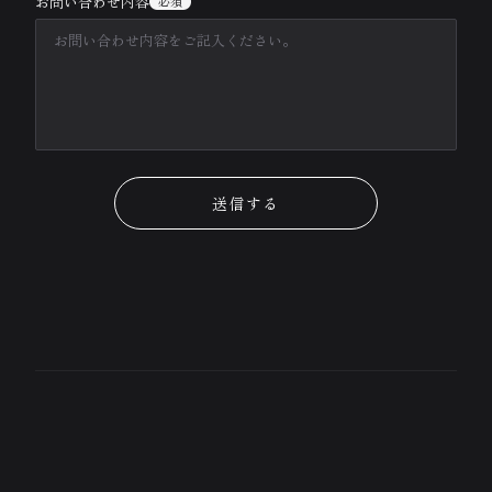
お問い合わせ内容
必須