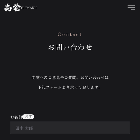
メニュ
SHOKAKU
Contact
お問い合わせ
尚覚へのご意見やご質問、お問い合わせは
下記フォームより承っております。
お名前
必須