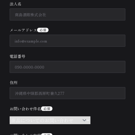
法人名
メールアドレス
必須
電話番号
住所
お問い合わせ件名
必須