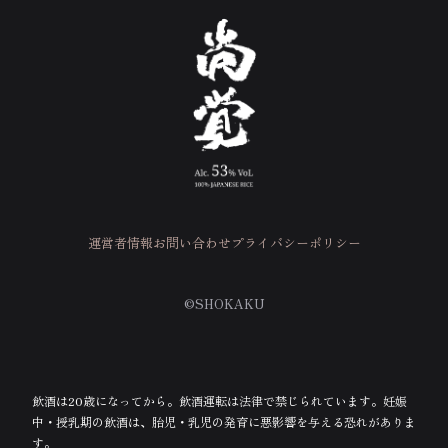
運営者情報
お問い合わせ
プライバシーポリシー
©SHOKAKU
飲酒は20歳になってから。飲酒運転は法律で禁じられています。
妊娠
中・授乳期の飲酒は、胎児・乳児の発育に悪影響を与える恐れがありま
す。